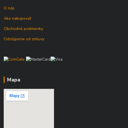
O nás
Ako nakupovať
Obchodné podmienky
Odstúpenie od zmluvy
Mapa