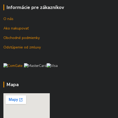
Informácie pre zákazníkov
O nás
Ako nakupovať
Obchodné podmienky
Odstúpenie od zmluvy
Mapa