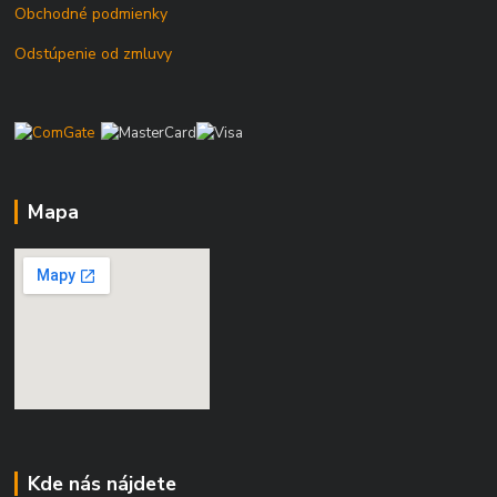
Obchodné podmienky
Odstúpenie od zmluvy
Mapa
Kde nás nájdete