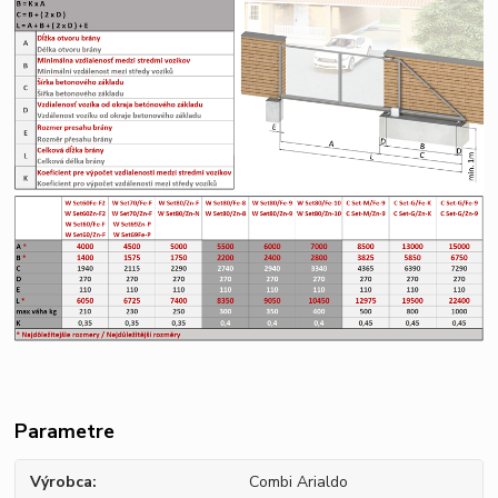
Parametre
Výrobca
Combi Arialdo