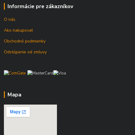
Informácie pre zákazníkov
O nás
Ako nakupovať
Obchodné podmienky
Odstúpenie od zmluvy
Mapa