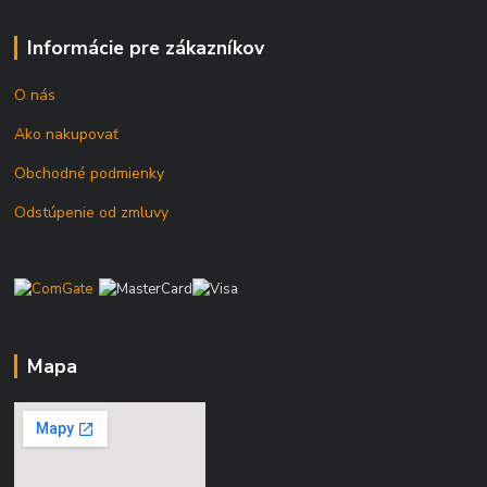
Informácie pre zákazníkov
O nás
Ako nakupovať
Obchodné podmienky
Odstúpenie od zmluvy
Mapa