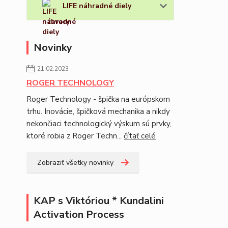
LIFE náhradné diely
Novinky
21.02.2023
ROGER TECHNOLOGY
Roger Technology - špička na európskom
trhu. Inovácie, špičková mechanika a nikdy
nekončiaci technologický výskum sú prvky,
ktoré robia z Roger Techn...
čítať celé
Zobraziť všetky novinky
KAP s Viktóriou * Kundalini
Activation Process