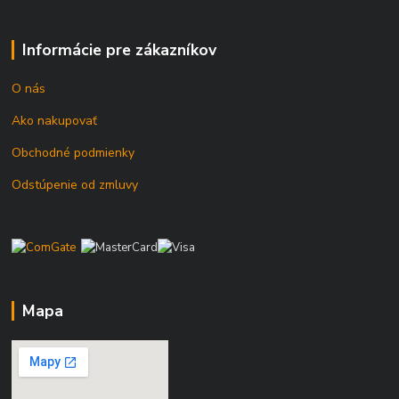
Informácie pre zákazníkov
O nás
Ako nakupovať
Obchodné podmienky
Odstúpenie od zmluvy
Mapa