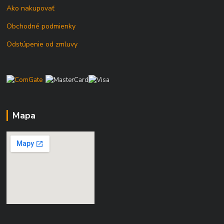
Ako nakupovať
Obchodné podmienky
Odstúpenie od zmluvy
Mapa