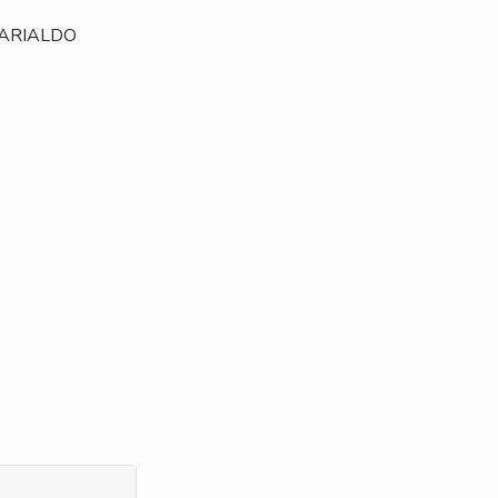
 ARIALDO