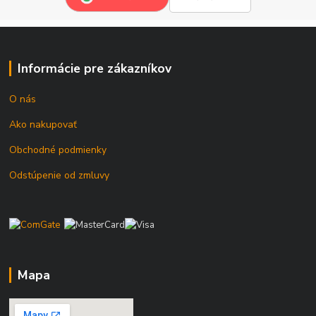
Informácie pre zákazníkov
O nás
Ako nakupovať
Obchodné podmienky
Odstúpenie od zmluvy
Mapa