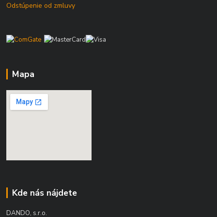
Odstúpenie od zmluvy
Mapa
Kde nás nájdete
DANDO, s.r.o.