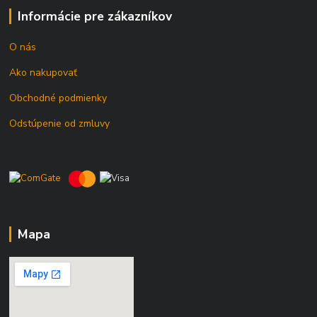
Informácie pre zákazníkov
O nás
Ako nakupovať
Obchodné podmienky
Odstúpenie od zmluvy
Mapa