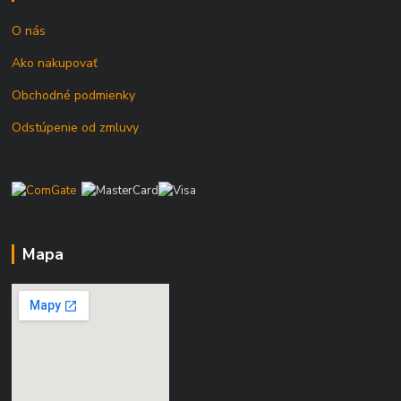
O nás
Ako nakupovať
Obchodné podmienky
Odstúpenie od zmluvy
Mapa