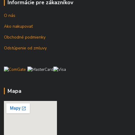
Informácie pre zákazníkov
O nás
Ako nakupovať
Obchodné podmienky
Odstúpenie od zmluvy
Mapa