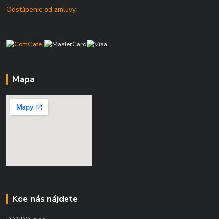
Odstúpenie od zmluvy
Mapa
Kde nás nájdete