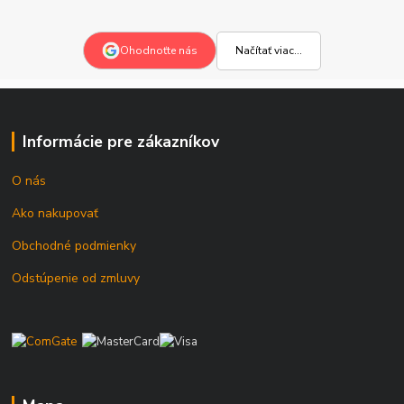
Načítať viac...
Ohodnoťte nás
Informácie pre zákazníkov
O nás
Ako nakupovať
Obchodné podmienky
Odstúpenie od zmluvy