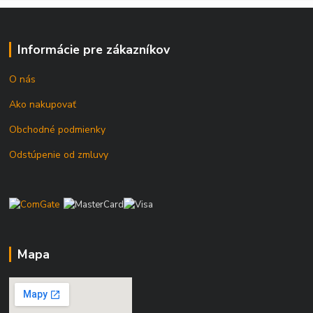
Informácie pre zákazníkov
O nás
Ako nakupovať
Obchodné podmienky
Odstúpenie od zmluvy
Mapa