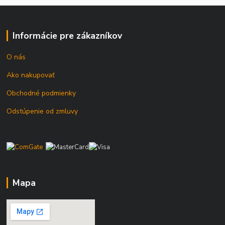
Informácie pre zákazníkov
O nás
Ako nakupovať
Obchodné podmienky
Odstúpenie od zmluvy
Mapa