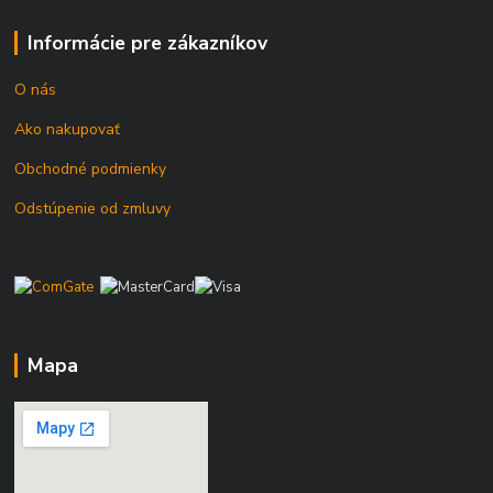
Informácie pre zákazníkov
O nás
Ako nakupovať
Obchodné podmienky
Odstúpenie od zmluvy
Mapa