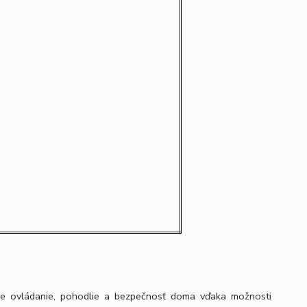
uje ovládanie, pohodlie a bezpečnosť doma vďaka možnosti