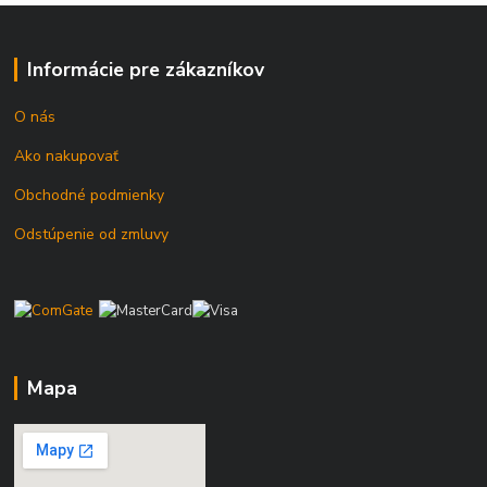
Informácie pre zákazníkov
O nás
Ako nakupovať
Obchodné podmienky
Odstúpenie od zmluvy
Mapa