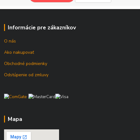
Informácie pre zákazníkov
O nás
Ako nakupovať
Obchodné podmienky
Odstúpenie od zmluvy
Mapa