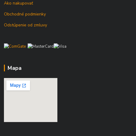
Ako nakupovať
Obchodné podmienky
Odstúpenie od zmluvy
Mapa