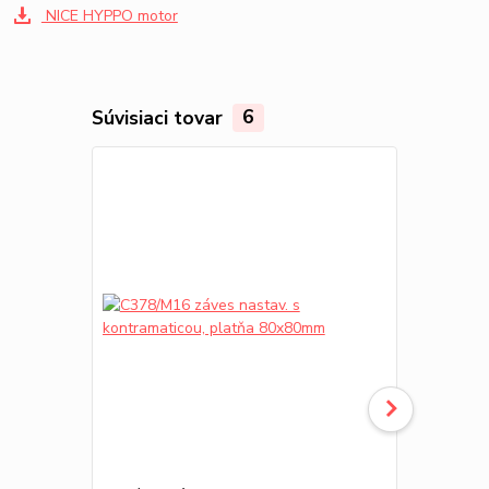
NICE HYPPO motor
Súvisiaci tovar
6