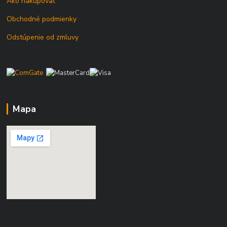
Ako nakupovať
Obchodné podmienky
Odstúpenie od zmluvy
Mapa