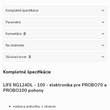
Kompletné špecifikácie
Parametre
Komentáre
0
Na stiahnutie
Súvisiaci tovar
3
Kompletné špecifikácie
LIFE RG124DL - 100 - elektronika pre PROBO70 a
PROBO100 pohony
riadiaca jednotka, s obalom