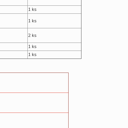
1 ks
1 ks
2 ks
1 ks
1 ks