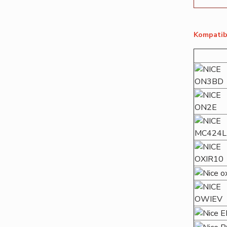
Kompatibi