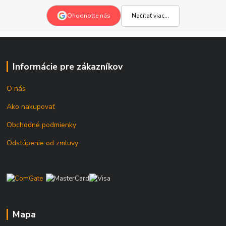
Načítať viac...
Ohodnoťte nás
Informácie pre zákazníkov
O nás
Ako nakupovať
Obchodné podmienky
Odstúpenie od zmluvy
Mapa