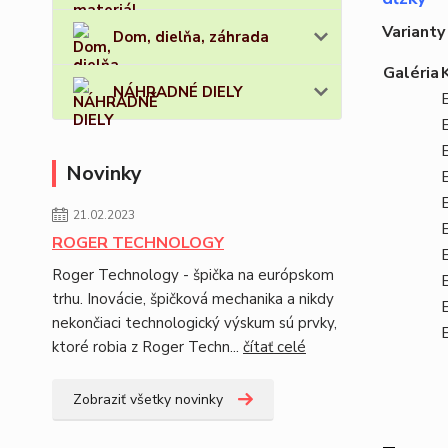
Varianty
Dom, dielňa, záhrada
Galéria
NÁHRADNÉ DIELY
Novinky
21.02.2023
ROGER TECHNOLOGY
Roger Technology - špička na európskom
trhu. Inovácie, špičková mechanika a nikdy
nekončiaci technologický výskum sú prvky,
ktoré robia z Roger Techn...
čítať celé
Zobraziť všetky novinky